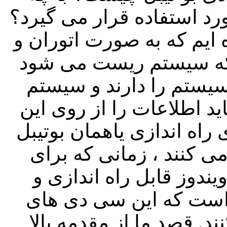
د استفاده قرار می گیرد؟
 ایم که به صورت اتوران و
 که سیستم ریست می شود
سیستم را دارند و سیستم
د اطلاعات را از روی این
 راه اندازی یاهمان بوتیبل
می کنند ، زمانی که برای
دوز قابل راه اندازی و
 است که این سی دی های
ند. قصد ما از مقدمه بالا