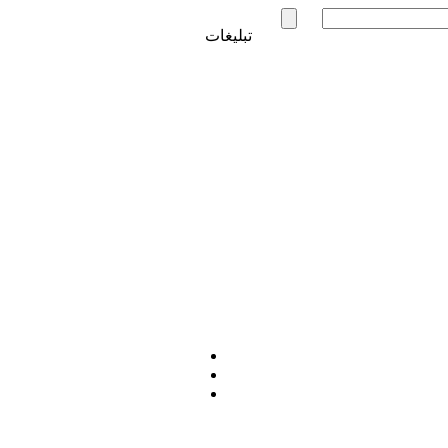
تبلیغات