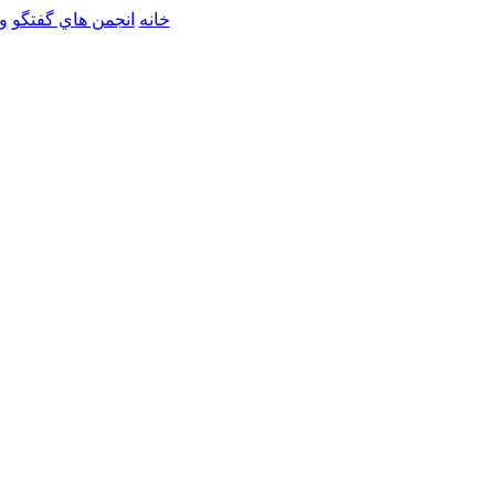
خانه
انجمن هاي گفتگو
و