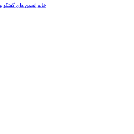
خانه
انجمن هاي گفتگو
و