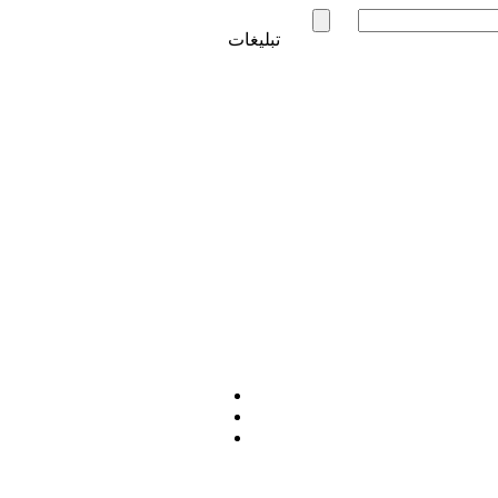
تبلیغات