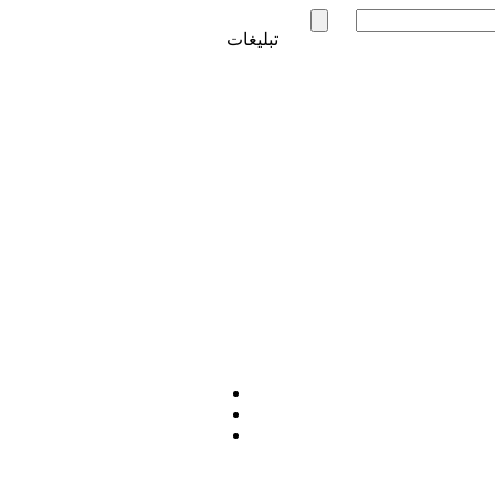
تبلیغات