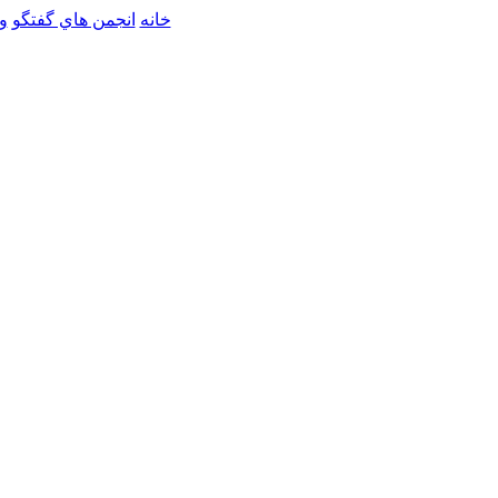
خانه
انجمن هاي گفتگو
و