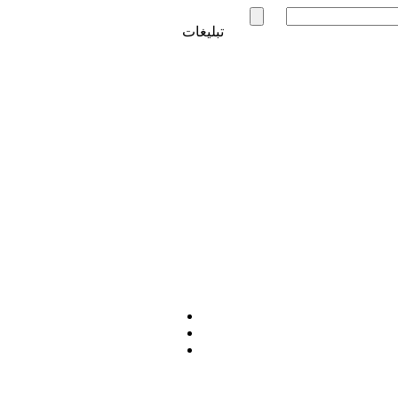
تبلیغات