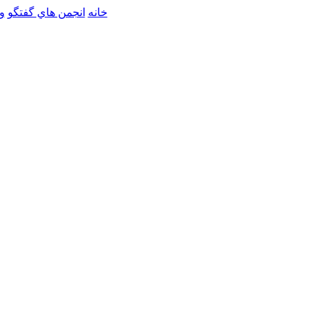
خانه
انجمن هاي گفتگو
و