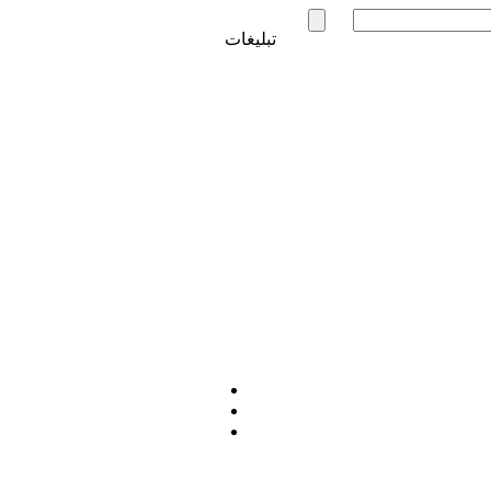
تبلیغات