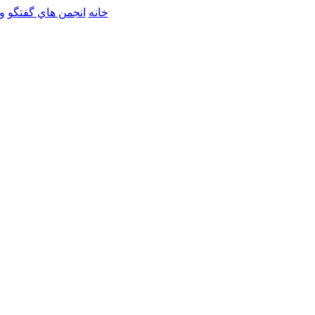
خانه
انجمن هاي گفتگو
و