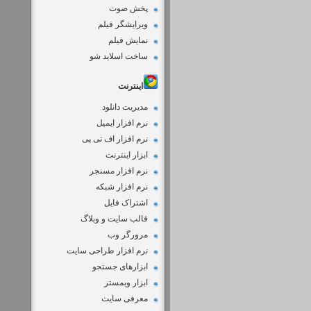
پخش صوت
ویرایشگر فیلم
نمایش فیلم
ساخت اسلاید شو
اینترنت
مدیریت دانلود
نرم افزار ایمیل
نرم افزار اف تی پی
ابزار اینترنت
نرم افزار مسنجر
نرم افزار شبکه
اشتراک فایل
قالب سایت و وبلاگ
مرورگر وب
نرم افزار طراحی سایت
ابزارهای جستجو
ابزار وبمستر
معرفی سایت