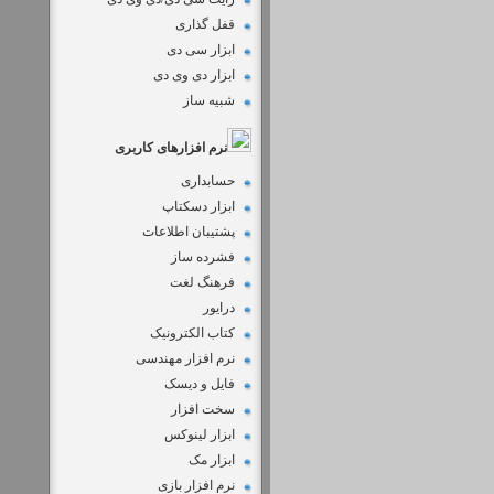
قفل گذاری
ابزار سی دی
ابزار دی وی دی
شبیه ساز
نرم افزارهای کاربری
حسابداری
ابزار دسکتاپ
پشتیبان اطلاعات
فشرده ساز
فرهنگ لغت
درایور
کتاب الکترونیک
نرم افزار مهندسی
فایل و دیسک
سخت افزار
ابزار لینوکس
ابزار مک
نرم افزار بازی