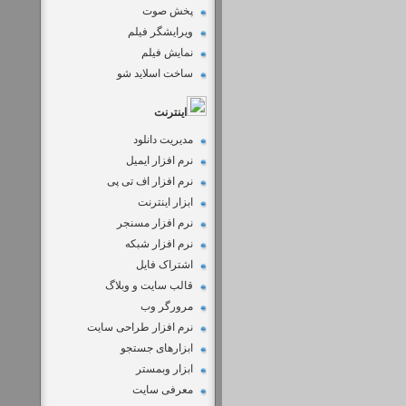
پخش صوت
ویرایشگر فیلم
نمایش فیلم
ساخت اسلاید شو
اینترنت
مدیریت دانلود
نرم افزار ایمیل
نرم افزار اف تی پی
ابزار اینترنت
نرم افزار مسنجر
نرم افزار شبکه
اشتراک فایل
قالب سایت و وبلاگ
مرورگر وب
نرم افزار طراحی سایت
ابزارهای جستجو
ابزار وبمستر
معرفی سایت