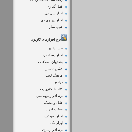
قفل گذاری
ابزار سی دی
ابزار دی وی دی
شبیه ساز
نرم افزارهای کاربری
حسابداری
ابزار دسکتاپ
پشتیبان اطلاعات
فشرده ساز
فرهنگ لغت
درایور
کتاب الکترونیک
نرم افزار مهندسی
فایل و دیسک
سخت افزار
ابزار لینوکس
ابزار مک
نرم افزار بازی