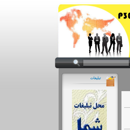
تبلیغات