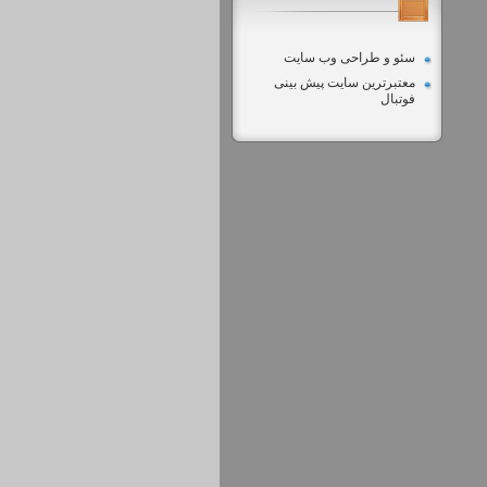
سئو و طراحی وب سایت
معتبرترین سایت پیش بینی
فوتبال