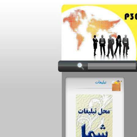
تبلیغات