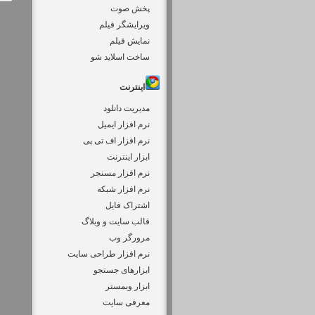
پخش صوت
ویرایشگر فیلم
نمایش فیلم
ساخت اسلاید شو
اینترنت
مدیریت دانلود
نرم افزار ایمیل
نرم افزار اف تی پی
ابزار اینترنت
نرم افزار مسنجر
نرم افزار شبکه
اشتراک فایل
قالب سایت و وبلاگ
مرورگر وب
نرم افزار طراحی سایت
ابزارهای جستجو
ابزار وبمستر
معرفی سایت