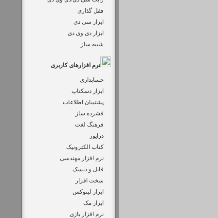
قفل گذاری
ابزار سی دی
ابزار دی وی دی
شبیه ساز
نرم افزارهای کاربری
حسابداری
ابزار دسکتاپ
پشتیبان اطلاعات
فشرده ساز
فرهنگ لغت
درایور
کتاب الکترونیک
نرم افزار مهندسی
فایل و دیسک
سخت افزار
ابزار لینوکس
ابزار مک
نرم افزار بازی