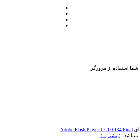
Adobe Flash Player 17.0.0.134 Final
میباشد.
(بیشتر…)