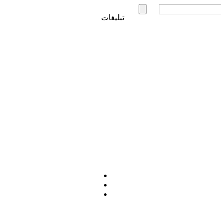
تبلیغات