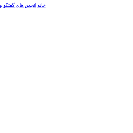
خانه
انجمن هاي گفتگو
و